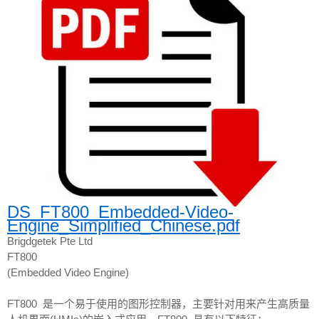
DS_FT800_Embedded-Video-
Engine_Simplified_Chinese.pdf
Brigdgetek Pte Ltd
FT800
(Embedded Video Engine)
FT800 是一个易于使用的图形控制器，主要针对用来产生高质量