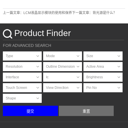
上一篇文章：LCM液晶显示模块的使用和保养
下一篇文章：背光源是什么？
Product Finder
FOR ADVANCED SEARCH
提交
重置