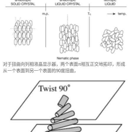
对于扭曲向列相液晶显示器，两个表面π相互正交地拓印，形成
从一个表面到另一个表面的90度扭曲，