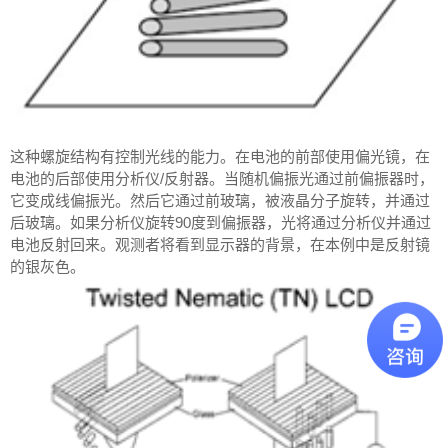
这种螺旋结构有控制光线的能力。在电池的前部使用偏光镜，在
电池的后部使用分析仪/反射器。当随机偏振光通过前偏振器时，
它变成线偏振光。然后它通过前玻璃，被液晶分子旋转，并通过
后玻璃。如果分析仪旋转90度到偏振器，光将通过分析仪并通过
电池反射回来。观测者将看到显示器的背景，在本例中是反射镜
的银灰色。