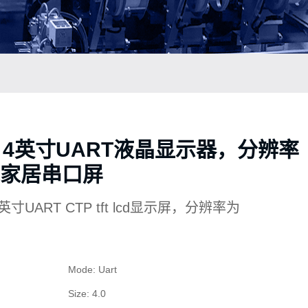
，4英寸UART液晶显示器，分辨率
智能家居串口屏
0英寸UART CTP tft lcd显示屏，分辨率为
Mode: Uart
Size: 4.0