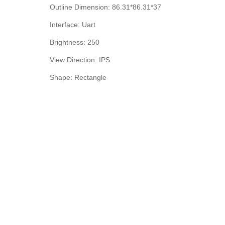
Outline Dimension: 86.31*86.31*37
Interface: Uart
Brightness: 250
View Direction: IPS
Shape: Rectangle