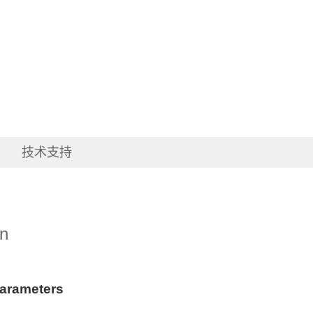
技术支持
on
Parameters