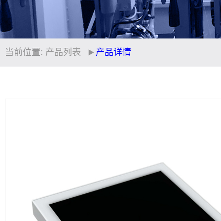
当前位置:
产品列表
产品详情