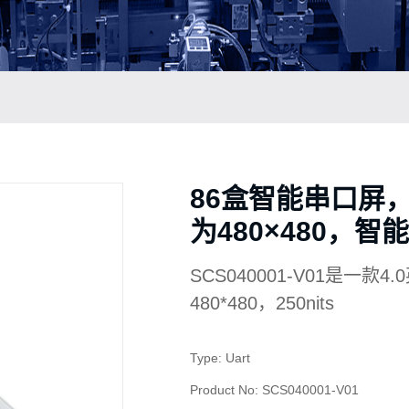
86盒智能串口屏
为480×480，
SCS040001-V01是一款4.
480*480，250nits
Type: Uart
Product No: SCS040001-V01