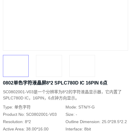
0802单色字符液晶屏8*2 SPLC780D IC 16PIN 6点
SC0802001-V03是一个分辨率为8*2的字符液晶显示器，它内置了
SPLC780D IC，16PIN，6点钟方向显示。
Type: 单色字符
Mode: STN/Y-G
Product No: SC0802001-V03
Size: -
Resolution: 8*2
Outline Dimension: 25.0*28.5*2.2
Active Area: 38.00*16.00
Interface: 8bit