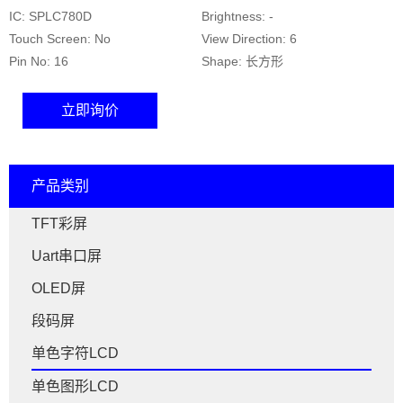
IC: SPLC780D
Brightness: -
Touch Screen: No
View Direction: 6
Pin No: 16
Shape: 长方形
立即询价
产品类别
TFT彩屏
Uart串口屏
OLED屏
段码屏
单色字符LCD
单色图形LCD