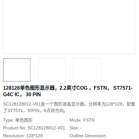
128128单色图形显示器，2.2英寸COG ，FSTN， ST7571-
G4C IC， 30 PIN
SC128128012-V01是一个图形液晶显示器，分辨率为128*128，配备
了ST7571，30PIN，6点钟方向。
Type: 单色图形
Mode: FSTN
Product No: SC128128012-V01
Size: -
Resolution: 128*128
Outline Dimension: