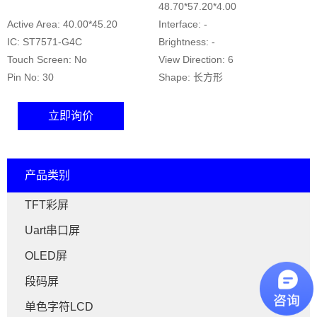
48.70*57.20*4.00
Active Area: 40.00*45.20
Interface: -
IC: ST7571-G4C
Brightness: -
Touch Screen: No
View Direction: 6
Pin No: 30
Shape: 长方形
立即询价
产品类别
TFT彩屏
Uart串口屏
OLED屏
段码屏
单色字符LCD