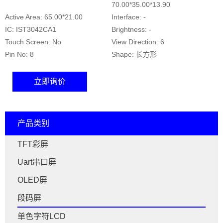
70.00*35.00*13.90
Active Area: 65.00*21.00
Interface: -
IC: IST3042CA1
Brightness: -
Touch Screen: No
View Direction: 6
Pin No: 8
Shape: 长方形
立即询价
产品类别
TFT彩屏
Uart串口屏
OLED屏
段码屏
单色字符LCD