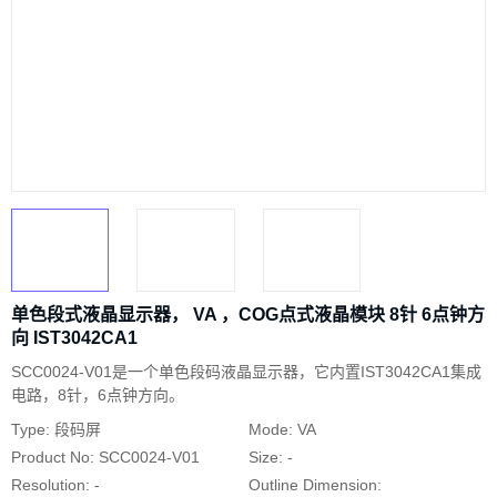
单色段式液晶显示器， VA ，COG点式液晶模块 8针 6点钟方
向 IST3042CA1
SCC0024-V01是一个单色段码液晶显示器，它内置IST3042CA1集成
电路，8针，6点钟方向。
Type: 段码屏
Mode: VA
Product No: SCC0024-V01
Size: -
Resolution: -
Outline Dimension: