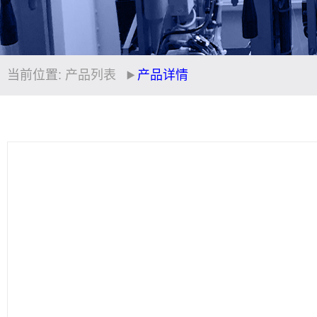
当前位置:
产品列表
产品详情