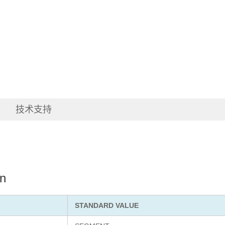
技术支持
on
STANDARD VALUE