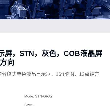
示屏，STN，灰色，COB液晶屏
钟方向
定制的分段式单色液晶显示器，16个PIN，12点钟方
Mode: STN-GRAY
Size: -