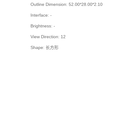
Outline Dimension: 52.00*28.00*2.10
Interface: -
Brightness: -
View Direction: 12
Shape: 长方形