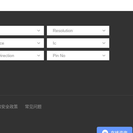
和安全政策
常见问题