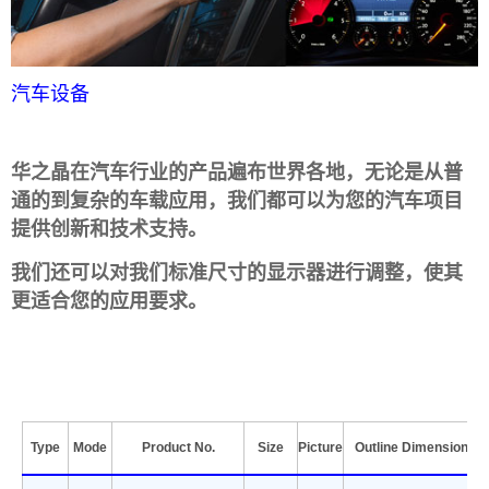
汽车设备
华之晶在汽车行业的产品遍布世界各地，无论是从普
通的到复杂的车载应用，我们都可以为您的汽车项目
提供创新和技术支持。
我们还可以对我们标准尺寸的显示器进行调整，使其
更适合您的应用要求。
Type
Mode
Product No.
Size
Picture
Outline Dimension