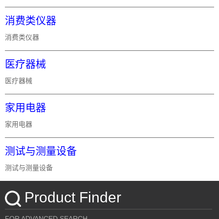
消费类仪器
消费类仪器
医疗器械
医疗器械
家用电器
家用电器
测试与测量设备
测试与测量设备
Product Finder
FOR ADVANCED SEARCH