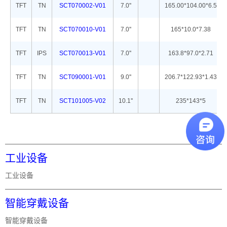
TFT
TN
SCT070002-V01
7.0''
165.00*104.00*6.5
TFT
TN
SCT070010-V01
7.0''
165*10.0*7.38
TFT
IPS
SCT070013-V01
7.0''
163.8*97.0*2.71
TFT
TN
SCT090001-V01
9.0''
206.7*122.93*1.43
TFT
TN
SCT101005-V02
10.1''
235*143*5
工业设备
工业设备
智能穿戴设备
智能穿戴设备