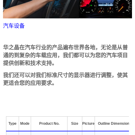
汽车设备
华之晶在汽车行业的产品遍布世界各地，无论是从普
通的到复杂的车载应用，我们都可以为您的汽车项目
提供创新和技术支持。
我们还可以对我们标准尺寸的显示器进行调整，使其
更适合您的应用要求。
Type
Mode
Product No.
Size
Picture
Outline Dimension