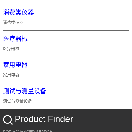
消费类仪器
消费类仪器
医疗器械
医疗器械
家用电器
家用电器
测试与测量设备
测试与测量设备
Product Finder
FOR ADVANCED SEARCH