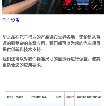
汽车设备
华之晶在汽车行业的产品遍布世界各地，无论是从普
通的到复杂的车载应用，我们都可以为您的汽车项目
提供创新和技术支持。
我们还可以对我们标准尺寸的显示器进行调整，使其
更适合您的应用要求。
Type
Mode
Product No.
Size
Picture
Outline Dimension