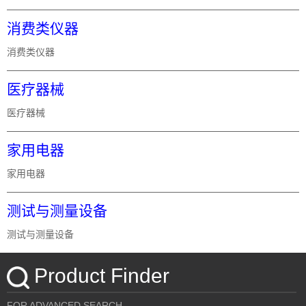
消费类仪器
消费类仪器
医疗器械
医疗器械
家用电器
家用电器
测试与测量设备
测试与测量设备
Product Finder
FOR ADVANCED SEARCH