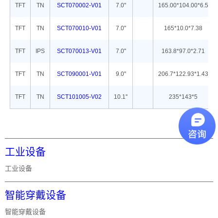
TFT
TN
SCT070002-V01
7.0''
165.00*104.00*6.5
TFT
TN
SCT070010-V01
7.0''
165*10.0*7.38
TFT
IPS
SCT070013-V01
7.0''
163.8*97.0*2.71
TFT
TN
SCT090001-V01
9.0''
206.7*122.93*1.43
TFT
TN
SCT101005-V02
10.1''
235*143*5
工业设备
工业设备
智能穿戴设备
智能穿戴设备