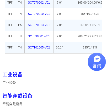
TFT
TN
SCT070002-V01
7.0''
165.00*104.00*6.5
TFT
TN
SCT070010-V01
7.0''
165*10.0*7.38
TFT
IPS
SCT070013-V01
7.0''
163.8*97.0*2.71
TFT
TN
SCT090001-V01
9.0''
206.7*122.93*1.43
TFT
TN
SCT101005-V02
10.1''
235*143*5
工业设备
工业设备
智能穿戴设备
智能穿戴设备