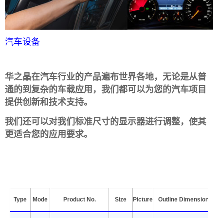
汽车设备
华之晶在汽车行业的产品遍布世界各地，无论是从普
通的到复杂的车载应用，我们都可以为您的汽车项目
提供创新和技术支持。
我们还可以对我们标准尺寸的显示器进行调整，使其
更适合您的应用要求。
Type
Mode
Product No.
Size
Picture
Outline Dimension