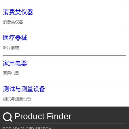
消费类仪器
消费类仪器
医疗器械
医疗器械
家用电器
家用电器
测试与测量设备
测试与测量设备
Product Finder
FOR ADVANCED SEARCH