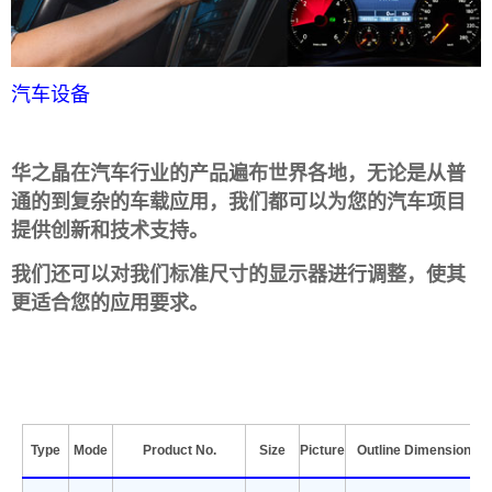
汽车设备
华之晶在汽车行业的产品遍布世界各地，无论是从普
通的到复杂的车载应用，我们都可以为您的汽车项目
提供创新和技术支持。
我们还可以对我们标准尺寸的显示器进行调整，使其
更适合您的应用要求。
Type
Mode
Product No.
Size
Picture
Outline Dimension