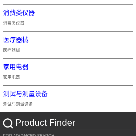
消费类仪器
消费类仪器
医疗器械
医疗器械
家用电器
家用电器
测试与测量设备
测试与测量设备
Product Finder
FOR ADVANCED SEARCH