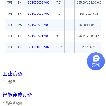
TFT
TN
SCT070002-V01
7.0''
165.00*104.00*6.5
TFT
TN
SCT070010-V01
7.0''
165*10.0*7.38
TFT
IPS
SCT070013-V01
7.0''
163.8*97.0*2.71
TFT
TN
SCT090001-V01
9.0''
206.7*122.93*1.43
TFT
TN
SCT101005-V02
10.1''
235*143*5
工业设备
工业设备
智能穿戴设备
智能穿戴设备