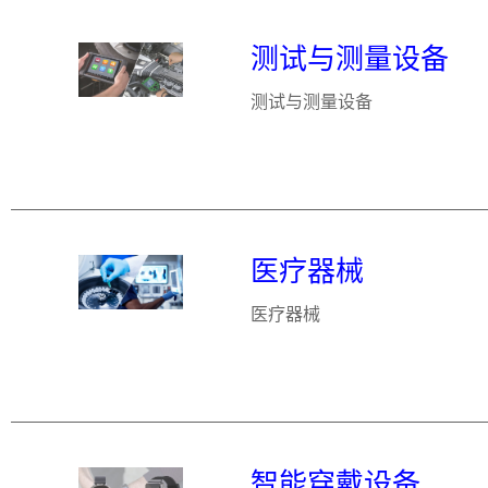
测试与测量设备
测试与测量设备
医疗器械
医疗器械
智能穿戴设备