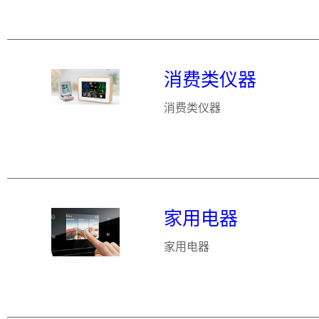
消费类仪器
消费类仪器
家用电器
家用电器