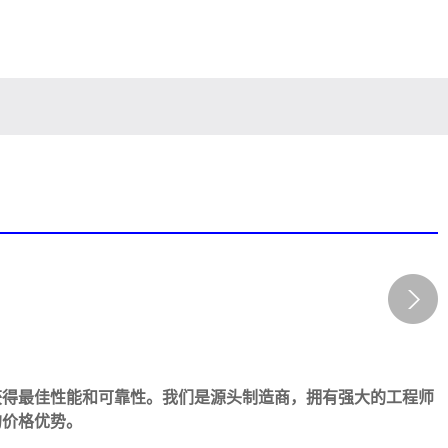
获得最佳性能和可靠性。我们是源头制造商，拥有强大的工程师
的价格优势。