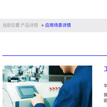
当前位置:
产品详情
应用场景详情