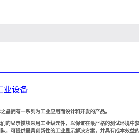
工业设备
华之晶拥有一系列为工业应用而设计和开发的产品。
我们的显示模块采用工业级元件，以保证在最严格的测试环境中
团队，可提供最具创新性的工业显示解决方案，并具有成本效益