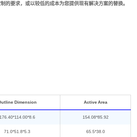
定制的要求，或以较低的成本为您提供现有解决方案的替换。
utline Dimension
Active Area
176.40*114.00*8.6
154.08*85.92
71.0*51.8*5.3
65.5*38.0