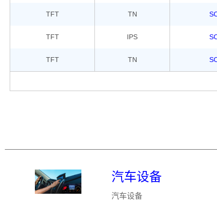
TFT
TN
S
TFT
IPS
S
TFT
TN
S
汽车设备
汽车设备