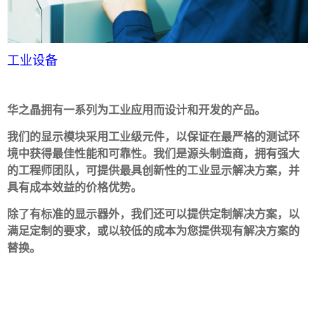
工业设备
华之晶拥有一系列为工业应用而设计和开发的产品。
我们的显示模块采用工业级元件，以保证在最严格的测试环
境中获得最佳性能和可靠性。我们是源头制造商，拥有强大
的工程师团队，可提供最具创新性的工业显示解决方案，并
具有成本效益的价格优势。
除了有标准的显示器外，我们还可以提供定制解决方案
，以
满足定制的要求，或以较低的成本为您提供现有解决方案的
替换。