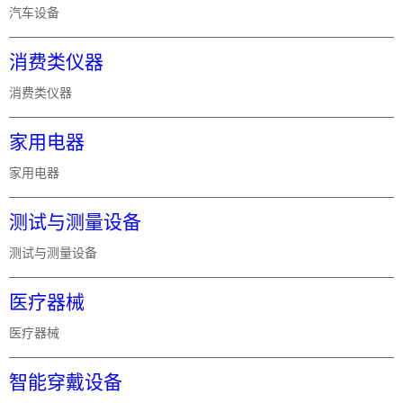
汽车设备
消费类仪器
消费类仪器
家用电器
家用电器
测试与测量设备
测试与测量设备
医疗器械
医疗器械
智能穿戴设备