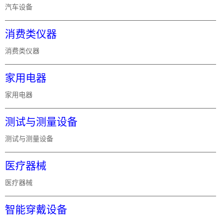
汽车设备
消费类仪器
消费类仪器
家用电器
家用电器
测试与测量设备
测试与测量设备
医疗器械
医疗器械
智能穿戴设备