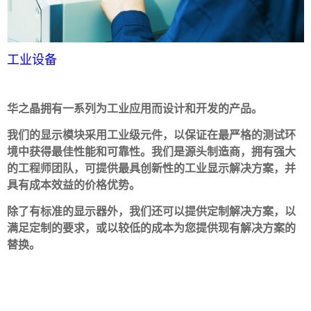
工业设备
华之晶拥有一系列为工业应用而设计和开发的产品。
我们的显示模块采用工业级元件，以保证在最严格的测试环
境中获得最佳性能和可靠性。我们是源头制造商，拥有强大
的工程师团队，可提供最具创新性的工业显示解决方案，并
具有成本效益的价格优势。
除了有标准的显示器外，我们还可以提供定制解决方案
，以
满足定制的要求，或以较低的成本为您提供现有解决方案的
替换。