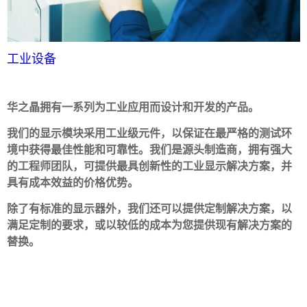
工业设备
华之晶拥有一系列为工业应用而设计和开发的产品。
我们的显示模块采用工业级元件，以保证在最严格的测试环
境中获得最佳性能和可靠性。我们是源头制造商，拥有强大
的工程师团队，可提供最具创新性的工业显示解决方案，并
具有成本效益的价格优势。
除了有标准的显示器外，我们还可以提供定制解决方案
，以
满足定制的要求，或以较低的成本为您提供现有解决方案的
替换。