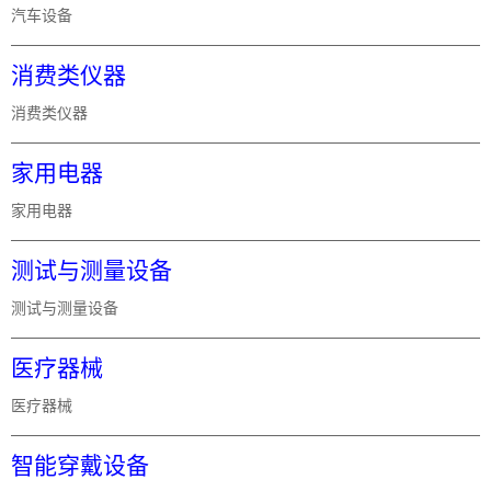
汽车设备
消费类仪器
消费类仪器
家用电器
家用电器
测试与测量设备
测试与测量设备
医疗器械
医疗器械
智能穿戴设备