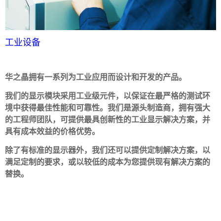
工业设备
华之晶拥有一系列为工业应用而设计和开发的产品。
我们的显示模块采用工业级元件，以保证在最严格的测试环
境中获得最佳性能和可靠性。我们是源头制造商，拥有强大
的工程师团队，可提供最具创新性的工业显示解决方案，并
具有成本效益的价格优势。
除了有标准的显示器外，我们还可以提供定制解决方案
，以
满足定制的要求，或以较低的成本为您提供现有解决方案的
替换。