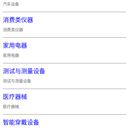
汽车设备
消费类仪器
消费类仪器
家用电器
家用电器
测试与测量设备
测试与测量设备
医疗器械
医疗器械
智能穿戴设备