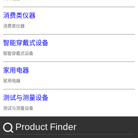
消费类仪器
消费类仪器
智能穿戴式设备
智能穿戴式设备
家用电器
家用电器
测试与测量设备
测试与测量设备
Product Finder