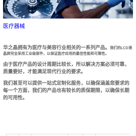
医疗器械
华之晶拥有为医疗与美容行业相关的一系列产品。
我们的LCD液
晶屏完全采用工业级部件，以保证医疗应用的最佳性能和可靠性。
由于医疗产品的设计周期比较长，所以解决方案必须可靠，
质量要好，才能满足现代行业的要求。
我们甚至可以提供一站式定制化服务，以确保涵盖您要求的
每一个方面，我们的产品也有较长的质保期限，以确保长期
的可用性。