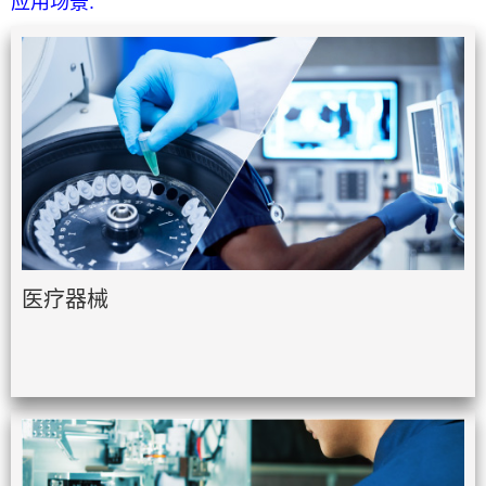
应用场景:
医疗器械