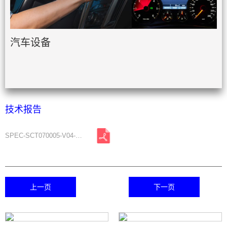
汽车设备
技术报告
SPEC-SCT070005-V04-A0.pdf
上一页
下一页