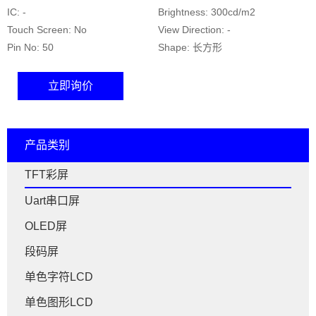
IC: -
Brightness: 300cd/m2
Touch Screen: No
View Direction: -
Pin No: 50
Shape: 长方形
立即询价
产品类别
TFT彩屏
Uart串口屏
OLED屏
段码屏
单色字符LCD
单色图形LCD