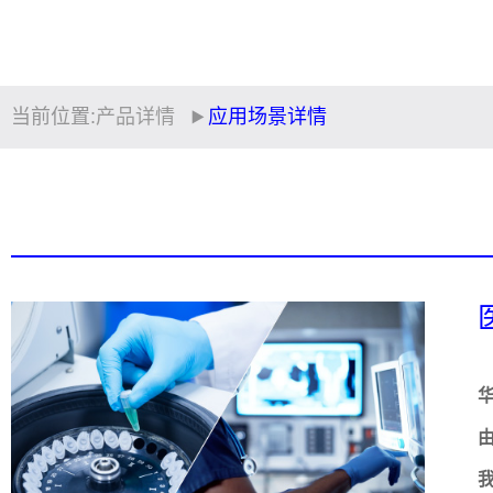
当前位置:
产品详情
应用场景详情