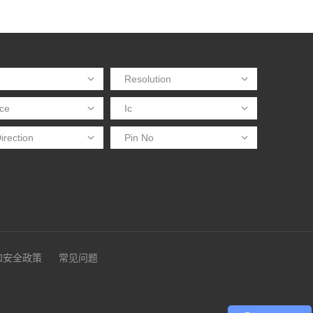
和安全政策
常见问题