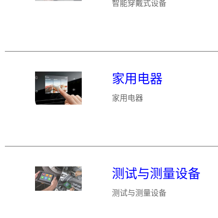
智能穿戴式设备
家用电器
家用电器
测试与测量设备
测试与测量设备