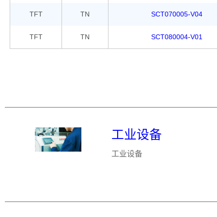
TFT
TN
SCT070005-V04
TFT
TN
SCT080004-V01
工业设备
工业设备