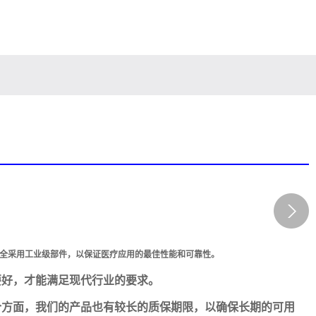
完全采用工业级部件，以保证医疗应用的最佳性能和可靠性。
要好，才能满足现代行业的要求。
个方面，我们的产品也有较长的质保期限，以确保长期的可用