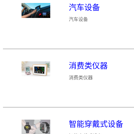
汽车设备
汽车设备
消费类仪器
消费类仪器
智能穿戴式设备