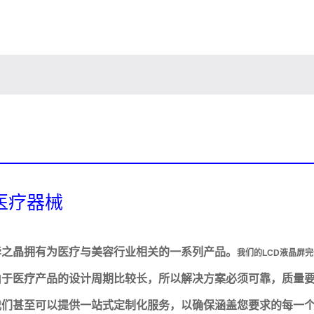
医疗器械
华之晶拥有为医疗与美容行业相关的一系列产品。
我们的LCD液晶屏
由于医疗产品的设计周期比较长，所以解决方案必须可靠，质量
我们甚至可以提供一站式定制化服务，以确保涵盖您要求的每一