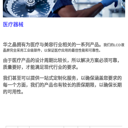
医疗器械
华之晶拥有为医疗与美容行业相关的一系列产品。
我们的LCD液
晶屏完全采用工业级部件，以保证医疗应用的最佳性能和可靠性。
由于医疗产品的设计周期比较长，所以解决方案必须可靠，
质量要好，才能满足现代行业的要求。
我们甚至可以提供一站式定制化服务，以确保涵盖您要求的
每一个方面，我们的产品也有较长的质保期限，以确保长期
的可用性。