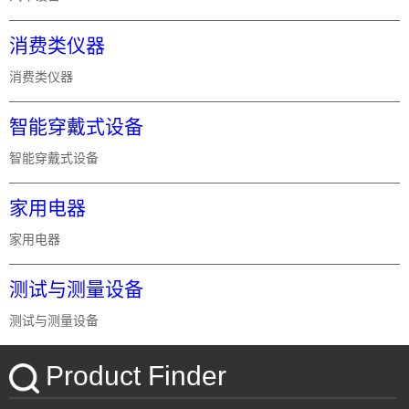
消费类仪器
消费类仪器
智能穿戴式设备
智能穿戴式设备
家用电器
家用电器
测试与测量设备
测试与测量设备
Product Finder