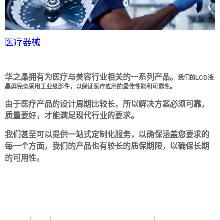
医疗器械
华之晶拥有为医疗与美容行业相关的一系列产品。
我们的LCD液
晶屏完全采用工业级部件，以保证医疗应用的最佳性能和可靠性。
由于医疗产品的设计周期比较长，所以解决方案必须可靠，
质量要好，才能满足现代行业的要求。
我们甚至可以提供一站式定制化服务，以确保涵盖您要求的
每一个方面，我们的产品也有较长的质保期限，以确保长期
的可用性。