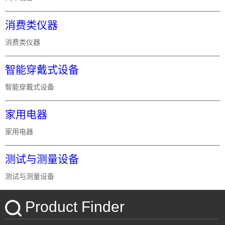
消费类仪器
消费类仪器
智能穿戴式设备
智能穿戴式设备
家用电器
家用电器
测试与测量设备
测试与测量设备
Product Finder