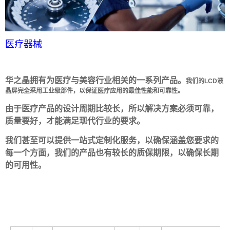
医疗器械
华之晶拥有为医疗与美容行业相关的一系列产品。
我们的LCD液
晶屏完全采用工业级部件，以保证医疗应用的最佳性能和可靠性。
由于医疗产品的设计周期比较长，所以解决方案必须可靠，
质量要好，才能满足现代行业的要求。
我们甚至可以提供一站式定制化服务，以确保涵盖您要求的
每一个方面，我们的产品也有较长的质保期限，以确保长期
的可用性。