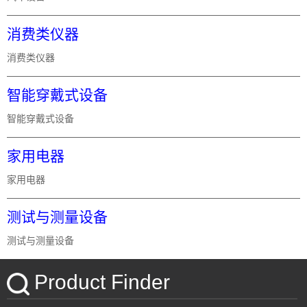
消费类仪器
消费类仪器
智能穿戴式设备
智能穿戴式设备
家用电器
家用电器
测试与测量设备
测试与测量设备
Product Finder