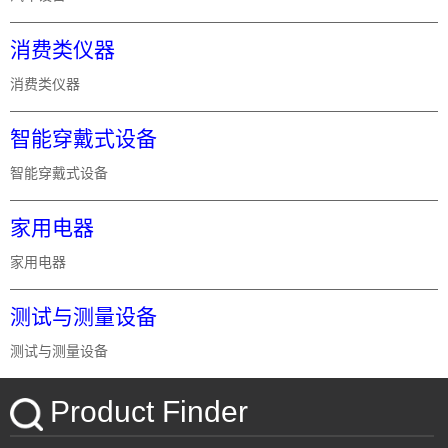
消费类仪器
消费类仪器
智能穿戴式设备
智能穿戴式设备
家用电器
家用电器
测试与测量设备
测试与测量设备
Product Finder