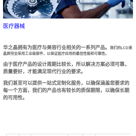
医疗器械
华之晶拥有为医疗与美容行业相关的一系列产品。
我们的LCD液
晶屏完全采用工业级部件，以保证医疗应用的最佳性能和可靠性。
由于医疗产品的设计周期比较长，所以解决方案必须可靠，
质量要好，才能满足现代行业的要求。
我们甚至可以提供一站式定制化服务，以确保涵盖您要求的
每一个方面，我们的产品也有较长的质保期限，以确保长期
的可用性。