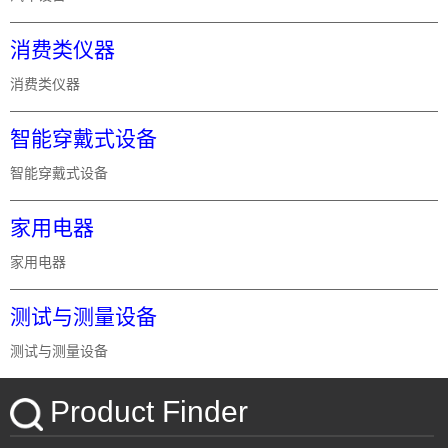
消费类仪器
消费类仪器
智能穿戴式设备
智能穿戴式设备
家用电器
家用电器
测试与测量设备
测试与测量设备
Product Finder