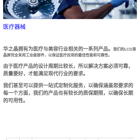
医疗器械
华之晶拥有为医疗与美容行业相关的一系列产品。
我们的LCD液
晶屏完全采用工业级部件，以保证医疗应用的最佳性能和可靠性。
由于医疗产品的设计周期比较长，所以解决方案必须可靠，
质量要好，才能满足现代行业的要求。
我们甚至可以提供一站式定制化服务，以确保涵盖您要求的
每一个方面，我们的产品也有较长的质保期限，以确保长期
的可用性。