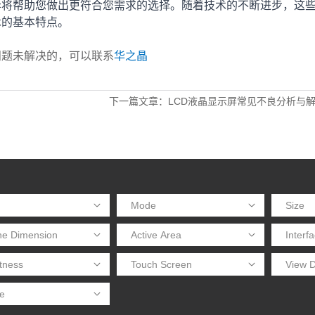
异将帮助您做出更符合您需求的选择。随着技术的不断进步，这
术的基本特点。
问题未解决的，可以联系
华之晶
下一篇文章：LCD液晶显示屏常见不良分析与