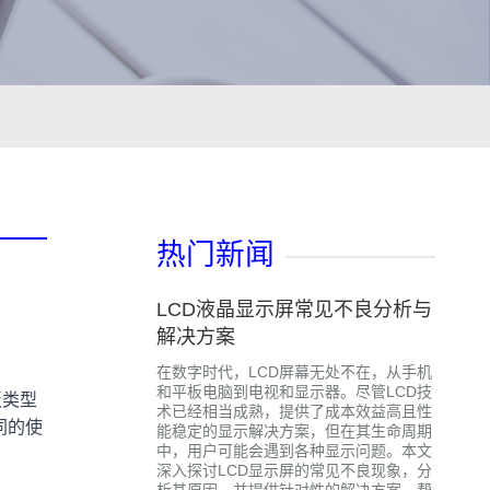
热门新闻
LCD液晶显示屏常见不良分析与
解决方案
在数字时代，LCD屏幕无处不在，从手机
和平板电脑到电视和显示器。尽管LCD技
板类型
术已经相当成熟，提供了成本效益高且性
不同的使
能稳定的显示解决方案，但在其生命周期
中，用户可能会遇到各种显示问题。本文
深入探讨LCD显示屏的常见不良现象，分