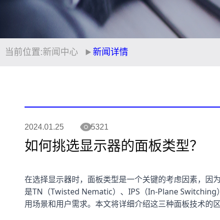
当前位置:
新闻中心
新闻详情
2024.01.25
5321
如何挑选显示器的面板类型？
在选择显示器时，面板类型是一个关键的考虑因素，因
是TN（Twisted Nematic）、IPS（In-Plane Swi
用场景和用户需求。本文将详细介绍这三种面板技术的