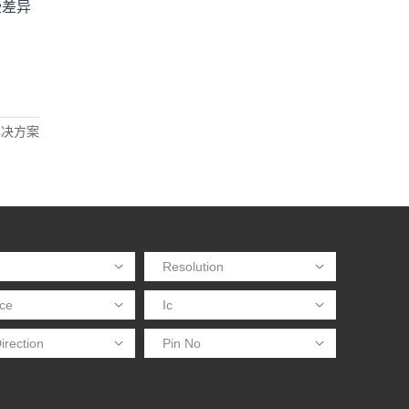
些差异
解决方案