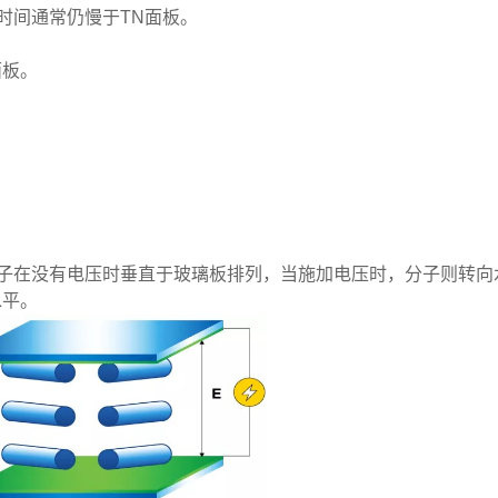
时间通常仍慢于TN面板。
面板。
分子在没有电压时垂直于玻璃板排列，当施加电压时，分子则转向
水平。