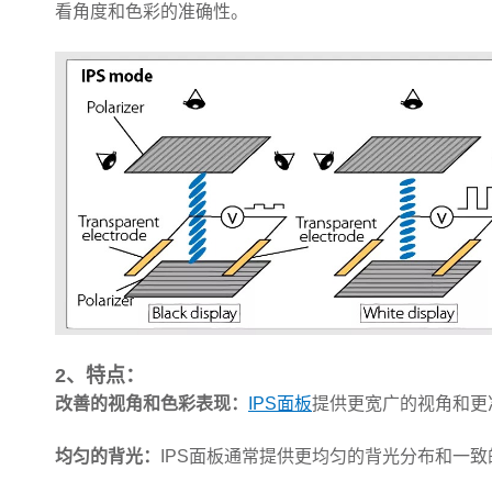
看角度和色彩的准确性。
2、特点：
改善的视角和色彩表现：
IPS面板
提供更宽广的视角和更
均匀的背光：
IPS面板通常提供更均匀的背光分布和一致