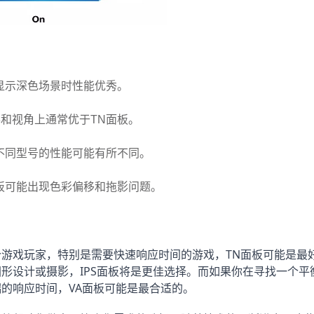
显示深色场景时性能优秀。
彩和视角上通常优于TN面板。
，不同型号的性能可能有所不同。
板可能出现色彩偏移和拖影问题。
游戏玩家，特别是需要快速响应时间的游戏，TN面板可能是最
形设计或摄影，IPS面板将是更佳选择。而如果你在寻找一个平
的响应时间，VA面板可能是最合适的。