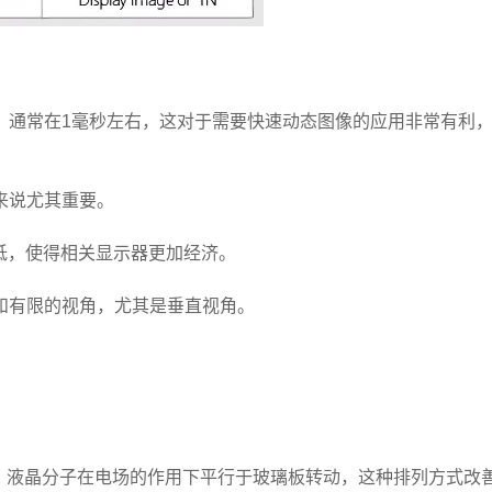
，通常在1毫秒左右，这对于需要快速动态图像的应用非常有利
来说尤其重要。
较低，使得相关显示器更加经济。
和有限的视角，尤其是垂直视角。
，液晶分子在电场的作用下平行于玻璃板转动，这种排列方式改