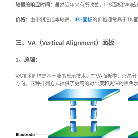
较慢的响应时间：
虽然近年来有所改善，IPS面板的响应
价格：
由于制造成本较高，
IPS面板
的价格通常高于TN
三、VA（Vertical Alignment）面板
1、原理：
VA技术同样是基于液晶显示技术。在VA面板中，液晶
方向。这种排列方式提供了更高的对比度和更深的黑色