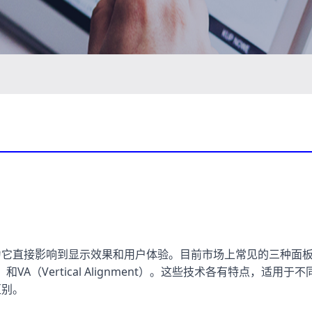
为它直接影响到显示效果和用户体验。目前市场上常见的三种面
tching）和VA（Vertical Alignment）。这些技术各有特点，适用于
区别。