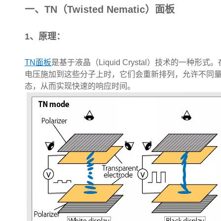
一、TN（Twisted Nematic）面板
1、原理：
TN面板
是基于液晶（Liquid Crystal）技术的
电压施加到这些分子上时，它们会重新排列，允许不同量
态，从而实现快速的响应时间。