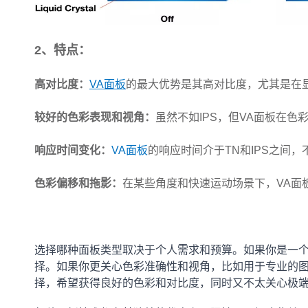
2、特点：
高对比度：
VA面板
的最大优势是其高对比度，尤其是在
较好的色彩表现和视角：
虽然不如IPS，但VA面板在色
响应时间变化：
VA面板
的响应时间介于TN和IPS之间
色彩偏移和拖影：
在某些角度和快速运动场景下，VA面
选择哪种面板类型取决于个人需求和预算。如果你是一个
择。如果你更关心色彩准确性和视角，比如用于专业的图
择，希望获得良好的色彩和对比度，同时又不太关心极端