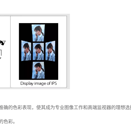
准确的色彩表现，使其成为专业图像工作和高端监视器的理想选
的色彩。