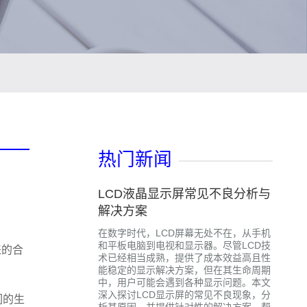
热门新闻
LCD液晶显示屏常见不良分析与
解决方案
在数字时代，LCD屏幕无处不在，从手机
和平板电脑到电视和显示器。尽管LCD技
来的合
术已经相当成熟，提供了成本效益高且性
能稳定的显示解决方案，但在其生命周期
中，用户可能会遇到各种显示问题。本文
深入探讨LCD显示屏的常见不良现象，分
们的生