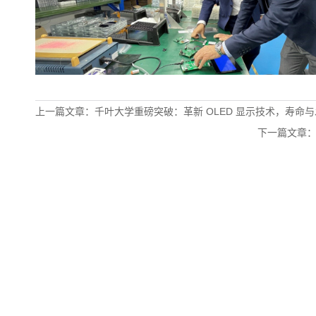
上一篇文章：千叶大学重磅突破：革新 OLED 显示技术，寿命
下一篇文章：