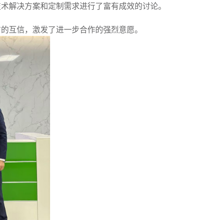
技术解决方案和定制需求进行了富有成效的讨论。
方的互信，激发了进一步合作的强烈意愿。