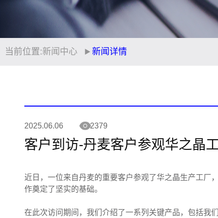
当前位置:
新闻中心
新闻详情
2025.06.06
2379
客户到访-丹麦客户参观华之晶
近日，一位来自丹麦的重要客户参观了华之晶生产工厂
作奠定了坚实的基础。
在此次访问期间，我们介绍了一系列关键产品，包括我