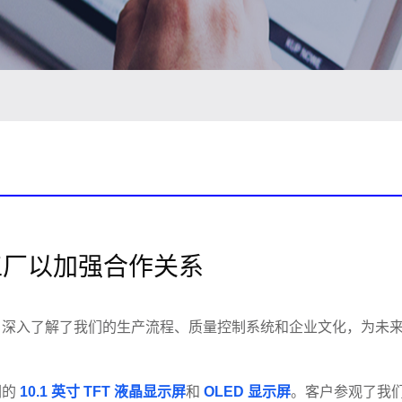
工厂以加强合作关系
，深入了解了我们的生产流程、质量控制系统和企业文化，为未
们的
10.1 英寸 TFT 液晶显示屏
和
OLED 显示屏
。客户参观了我