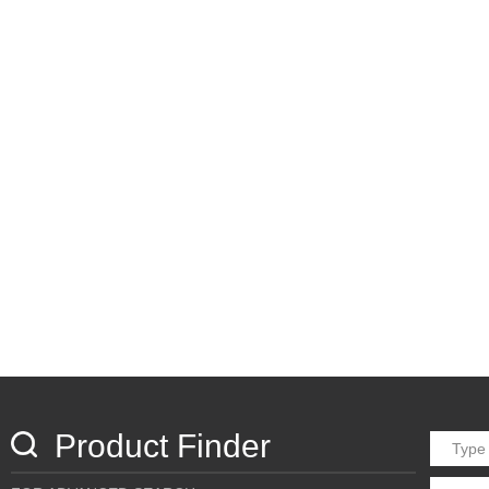
Product Finder