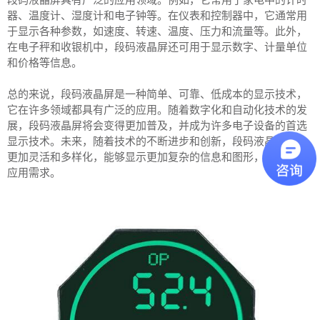
器、温度计、湿度计和电子钟等。在仪表和控制器中，它通常用
于显示各种参数，如速度、转速、温度、压力和流量等。此外，
在电子秤和收银机中，段码液晶屏还可用于显示数字、计量单位
和价格等信息。
总的来说，段码液晶屏是一种简单、可靠、低成本的显示技术，
它在许多领域都具有广泛的应用。随着数字化和自动化技术的发
展，段码液晶屏将会变得更加普及，并成为许多电子设备的首选
显示技术。未来，随着技术的不断进步和创新，段码液晶屏将会
更加灵活和多样化，能够显示更加复杂的信息和图形，满足更多
应用需求。