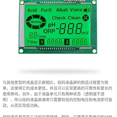
与其他类型的液晶显示屏相比，段码液晶屏的制造过程更为简
单。这使得它的成本更低，并且可以实现更高的可靠性和更长的
使用寿命。另外，由于液晶单元只有两种状态（透明或不透
明），所以段码液晶屏通常只需要较低的控制电压和电流即可驱
动，从而实现低功耗。
段码液晶屏具有广泛的应用领域。例如，它常用于家电中的计时