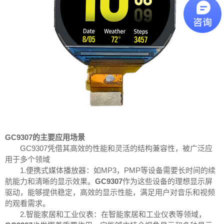
GC9307的主要应用场景
GC9307凭借其高效的性能和灵活的结构兼容性，被广泛应
用于多个领域
1.便携式媒体播放器：如MP3，PMP等设备需要长时间的续
航能力和清晰的显示效果。
GC9307
作为这些设备的理想显示屏
驱动，能够提供稳定，高效的显示性能，满足用户对音乐和视频
的观看需求。
2.智能家居和工业仪表：在智能家居和工业仪表等领域，