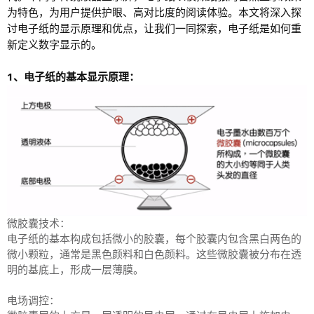
为特色，为用户提供护眼、高对比度的阅读体验。本文将深入探
讨电子纸的显示原理和优点，让我们一同探索，电子纸是如何重
新定义数字显示的。
1、电子纸的基本显示原理：
微胶囊技术：
电子纸的基本构成包括微小的胶囊，每个胶囊内包含黑白两色的
微小颗粒，通常是黑色颜料和白色颜料。这些微胶囊被分布在透
明的基底上，形成一层薄膜。
电场调控：