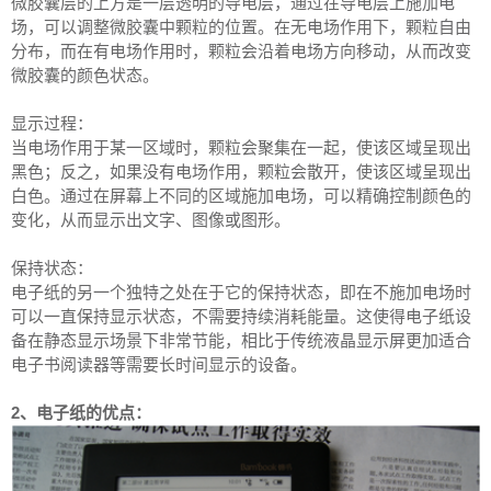
微胶囊层的上方是一层透明的导电层，通过在导电层上施加电
场，可以调整微胶囊中颗粒的位置。在无电场作用下，颗粒自由
分布，而在有电场作用时，颗粒会沿着电场方向移动，从而改变
微胶囊的颜色状态。
显示过程：
当电场作用于某一区域时，颗粒会聚集在一起，使该区域呈现出
黑色；反之，如果没有电场作用，颗粒会散开，使该区域呈现出
白色。通过在屏幕上不同的区域施加电场，可以精确控制颜色的
变化，从而显示出文字、图像或图形。
保持状态：
电子纸的另一个独特之处在于它的保持状态，即在不施加电场时
可以一直保持显示状态，不需要持续消耗能量。这使得电子纸设
备在静态显示场景下非常节能，相比于传统液晶显示屏更加适合
电子书阅读器等需要长时间显示的设备。
2、电子纸的优点：