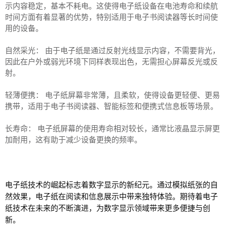
示内容稳定，基本不耗电。这使得电子纸设备在电池寿命和续航
时间方面有着显著的优势，特别适用于电子书阅读器等长时间使
用的设备。
自然采光： 由于电子纸是通过反射光线显示内容，不需要背光，
因此在户外或弱光环境下同样表现出色，无需担心屏幕反光或反
射。
轻薄便携： 电子纸屏幕非常薄，且柔软，使得设备更轻便、更易
携带，适用于电子书阅读器、智能标签和便携式信息板等场景。
长寿命： 电子纸屏幕的使用寿命相对较长，通常比液晶显示屏更
加耐用，这有助于减少设备更换的频率。
电子纸技术的崛起标志着数字显示的新纪元。通过模拟纸张的自
然效果，电子纸在阅读和信息展示中带来独特体验。期待着电子
纸技术在未来的不断演进，为数字显示领域带来更多便捷与创
新。