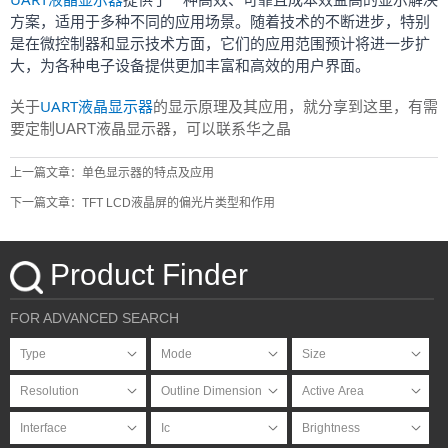
方案，适用于多种不同的应用场景。随着技术的不断进步，特别
是在微控制器和显示技术方面，它们的应用范围预计将进一步扩
大，为各种电子设备提供更加丰富和高效的用户界面。
UART液晶显示器
关于
的显示原理及其应用
，就分享到这里，有需
要定制UART液晶显示器，可以联系华之晶
上一篇文章：单色显示器的特点及应用
下一篇文章：TFT LCD液晶屏的偏光片类型和作用
Product Finder
FOR ADVANCED SEARCH