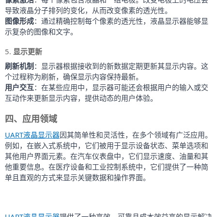
导致液晶分子排列的变化，从而改变像素的透光性。
图像形成
：通过精确控制每个像素的透光性，液晶显示器能够显
示复杂的图像和文字。
5. 
显示更新
刷新机制
：显示器根据接收到的新数据定期更新其显示内容。这
个过程称为刷新，确保显示内容保持最新。
用户交互
：在某些应用中，显示器可能还会根据用户的输入或交
互动作来更新显示内容，提供动态的用户体验。
四、应用领域
UART液晶显示器
因其简单性和灵活性，在多个领域有广泛应用。
例如，在嵌入式系统中，它们被用于显示设备状态、菜单选项和
其他用户界面元素。在汽车仪表盘中，它们显示速度、油量和其
他重要信息。在医疗设备和工业控制系统中，它们提供了一种简
单且直观的方式来显示关键数据和操作界面。
UART液晶显示器
提供了一种高效、可靠且成本效益高的显示解决