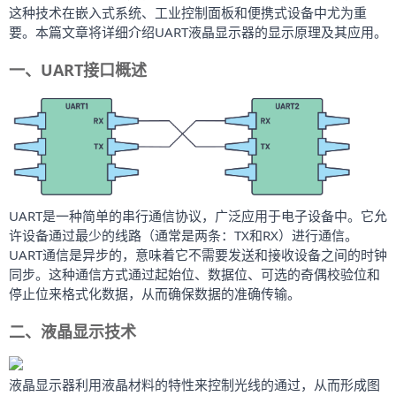
这种技术在嵌入式系统、工业控制面板和便携式设备中尤为重
要。本篇文章将详细介绍UART液晶显示器的显示原理及其应用。
一、UART接口概述
UART是一种简单的串行通信协议，广泛应用于电子设备中。它允
许设备通过最少的线路（通常是两条：TX和RX）进行通信。
UART通信是异步的，意味着它不需要发送和接收设备之间的时钟
同步。这种通信方式通过起始位、数据位、可选的奇偶校验位和
停止位来格式化数据，从而确保数据的准确传输。
二、液晶显示技术
液晶显示器利用液晶材料的特性来控制光线的通过，从而形成图