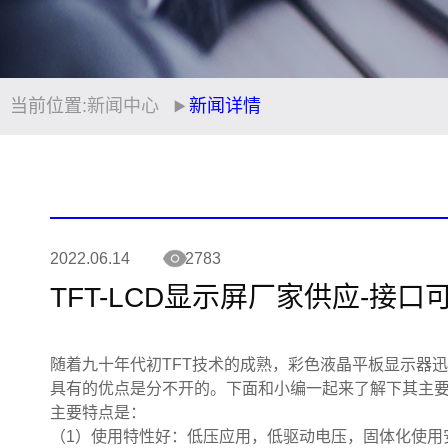
当前位置:
新闻中心
新闻详情
2022.06.14
2783
TFT-LCD显示屏厂家供应-接口
随着九十年代初TFT技术的成熟，彩色液晶平板显示器迅
具有的优点是分不开的。下面和小编一起来了解下其主
主要特点是：
（1）使用特性好：低压应用，低驱动电压，固体化使用