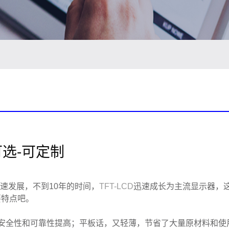
可选-可定制
速发展，不到10年的时间，
TFT-LCD
迅速成长为主流显示器，
要特点吧。
安全性和可靠性提高；平板话，又轻薄，节省了大量原材料和使