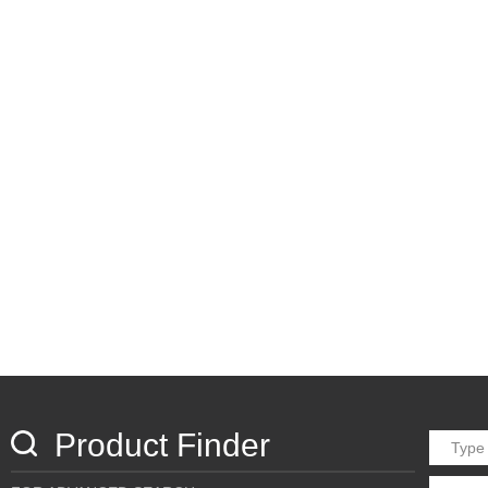
Product Finder