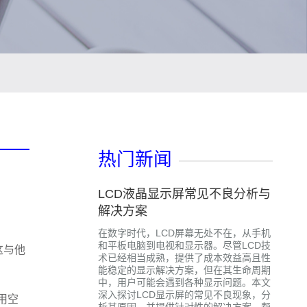
热门新闻
LCD液晶显示屏常见不良分析与
解决方案
在数字时代，LCD屏幕无处不在，从手机
和平板电脑到电视和显示器。尽管LCD技
这与他
术已经相当成熟，提供了成本效益高且性
能稳定的显示解决方案，但在其生命周期
中，用户可能会遇到各种显示问题。本文
深入探讨LCD显示屏的常见不良现象，分
用空