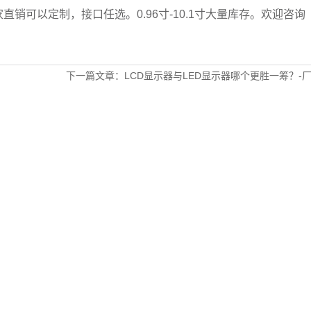
直销可以定制，接口任选。0.96寸-10.1寸大量库存。欢迎咨询
下一篇文章：LCD显示器与LED显示器哪个更胜一筹？-