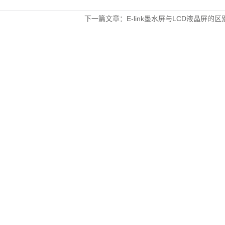
下一篇文章：E-link墨水屏与LCD液晶屏的区