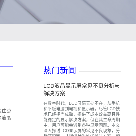
热门新闻
LCD液晶显示屏常见不良分析与
解决方案
在数字时代，LCD屏幕无处不在，从手机
和平板电脑到电视和显示器。尽管LCD技
接由点
术已经相当成熟，提供了成本效益高且性
D液晶
能稳定的显示解决方案，但在其生命周期
中，用户可能会遇到各种显示问题。本文
深入探讨LCD显示屏的常见不良现象，分