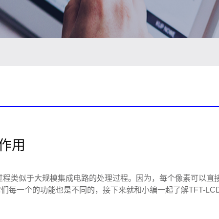
些作用
过程类似于大规模集成电路的处理过程。因为，每个像素可以直
每一个的功能也是不同的，接下来就和小编一起了解TFT-LC