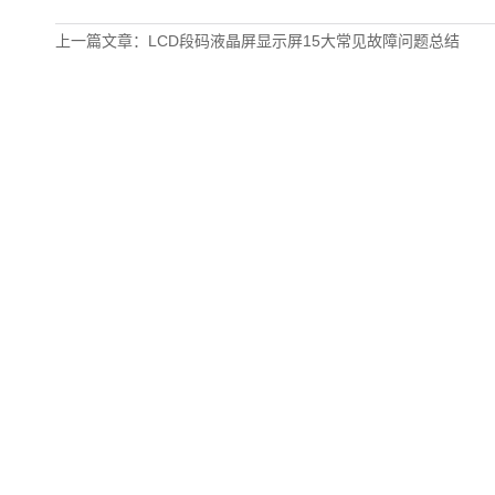
上一篇文章：LCD段码液晶屏显示屏15大常见故障问题总结