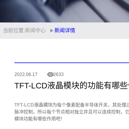
当前位置:
新闻中心
新闻详情
2022.06.17
2633
TFT-LCD液晶模块的功能有哪
TFT-LCD液晶模块
为每个像素配备半导体开关，其处理
脉冲控制，所以每个节点相对独立并且可以连续控制，它们
模块功能有哪些作用吧！