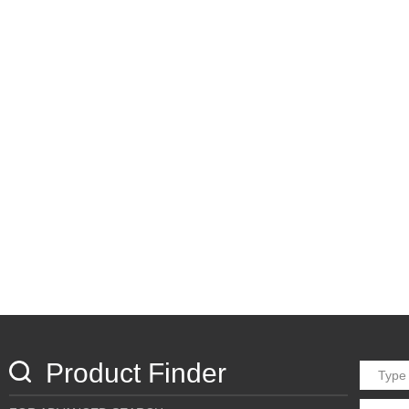
Product Finder