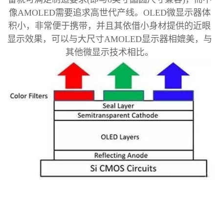
像AMOLED需要追求高世代产线。
OLED
微显示器体
积小，非常便于携带，并且其依借小身材提供的近眼
显示效果，可以与大尺寸
AMOLED显示器相媲美，与
其他微显示技术相比。