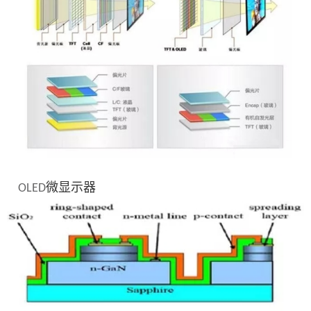
微显示器
OLED