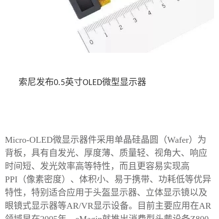
索尼发布
英寸
微型显示器
0.5
OLED
Micro-OLED微显示器件采用单晶硅晶圆（Wafer）为
背板，具有自发光、厚度薄、质量轻、视角大、响应
时间短、发光效率高等特性，而且更容易实现高
PPI（像素密度）、体积小、易于携带、功耗低等优异
特性，特别适合应用于头盔显示器、立体显示镜以及
眼镜式显示器等AR/VR显示设备。目前主要应用在AR