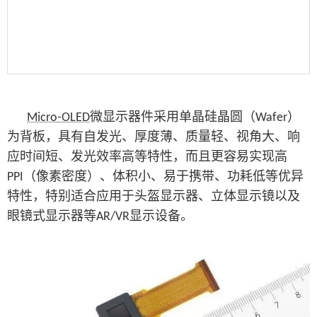
微显示器件采用单晶硅晶圆（
）
Micro-OLED
Wafer
为背板，具有自发光、厚度薄、质量轻、视角大、响
应时间短、发光效率高等特性，而且更容易实现高
（像素密度）、体积小、易于携带、功耗低等优异
PPI
特性，特别适合应用于头盔显示器、立体显示镜以及
眼镜式显示器等
显示设备。
AR/VR