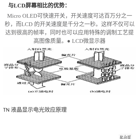
与
LCD屏幕相比的优势：
Micro OLED可快速开关，开关速度可达百万分之一
秒，而LCD 的开关速度是千分之一秒。这样不仅可以
达到很高的帧率，同时也可以应用特殊的调制工艺提
高图像质量。● LCD微显示器
液晶显示电光效应原理
TN