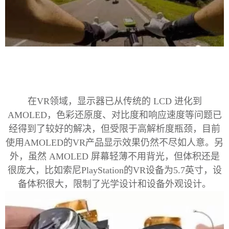
在
VR领域，显示器已从传统的 LCD 进化到
AMOLED，色彩还原度、对比度和响应速度等问题已
经得到了较好的解决，但受限于高解析度瓶颈，目前
使用AMOLED的VR产品显示效果仍然不尽如人意。另
外，虽然 AMOLED 屏幕轻薄不用背光，但体积还是
很庞大，比如索尼PlayStation的VR设备为5.7英寸，设
备体积很大，限制了光学设计和设备外观设计。