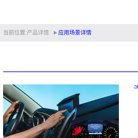
当前位置:
产品详情
应用场景详情