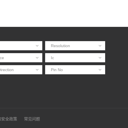
和安全政策
常见问题