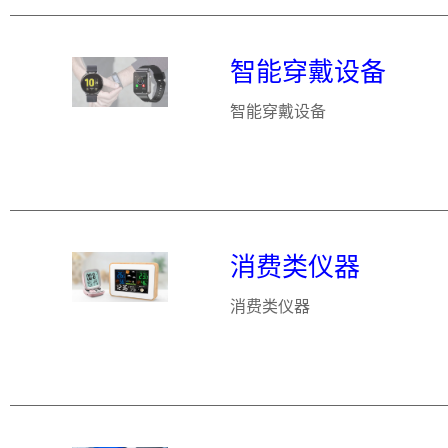
智能穿戴设备
智能穿戴设备
消费类仪器
消费类仪器