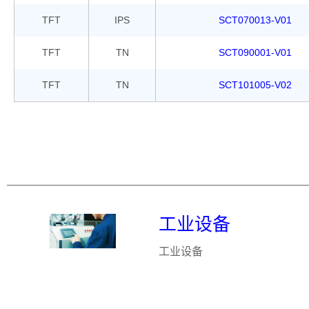
TFT
IPS
SCT070013-V01
TFT
TN
SCT090001-V01
TFT
TN
SCT101005-V02
工业设备
工业设备