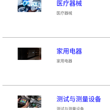
医疗器械
医疗器械
家用电器
家用电器
测试与测量设备
测试与测量设备